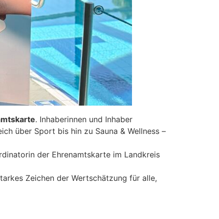
amtskarte
. Inhaberinnen und Inhaber
ch über Sport bis hin zu Sauna & Wellness –
dinatorin der Ehrenamtskarte im Landkreis
starkes Zeichen der Wertschätzung für alle,