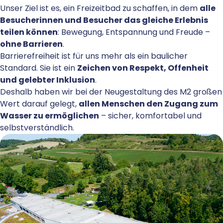
Unser Ziel ist es, ein Freizeitbad zu schaffen, in dem
alle
Besucherinnen und Besucher das gleiche Erlebnis
teilen können
: Bewegung, Entspannung und Freude –
ohne Barrieren
.
Barrierefreiheit ist für uns mehr als ein baulicher
Standard. Sie ist ein
Zeichen von Respekt, Offenheit
und gelebter Inklusion
.
Deshalb haben wir bei der Neugestaltung des M2 großen
Wert darauf gelegt,
allen Menschen den Zugang zum
Wasser zu ermöglichen
– sicher, komfortabel und
selbstverständlich.