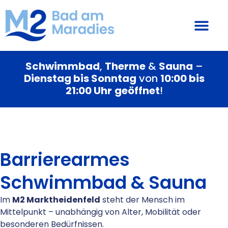
Schwimmbad
,
Therme
&
Sauna
–
Dienstag bis Sonntag
von
10:00 bis
21:00 Uhr
geöffnet
!
Barrierearmes
Schwimmbad & Sauna
Im
M2 Marktheidenfeld
steht der Mensch im
Mittelpunkt – unabhängig von Alter, Mobilität oder
besonderen Bedürfnissen.