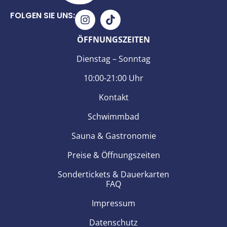
FOLGEN SIE UNS:
ÖFFNUNGSZEITEN
Dienstag – Sonntag
10:00-21:00 Uhr
Kontakt
Schwimmbad
S
auna & Gastronomie
Preise & Öffnungszeiten
Sondertickets & Dauerkart
en
FAQ
Impressum
Datenschutz