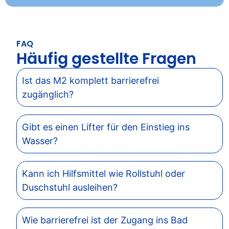
FAQ
Häufig gestellte Fragen
Ist das M2 komplett barrierefrei
zugänglich?
Gibt es einen Lifter für den Einstieg ins
Wasser?
Kann ich Hilfsmittel wie Rollstuhl oder
Duschstuhl ausleihen?
Wie barrierefrei ist der Zugang ins Bad